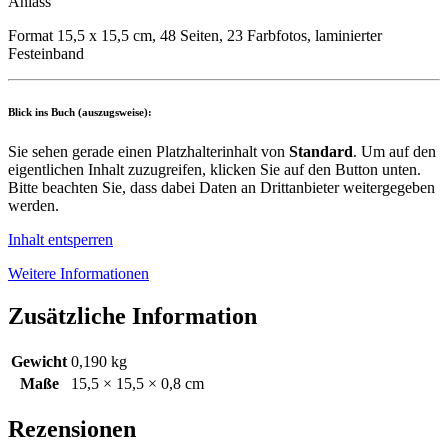
Anlass
Format 15,5 x 15,5 cm, 48 Seiten, 23 Farbfotos, laminierter
Festeinband
Blick ins Buch (auszugsweise):
Sie sehen gerade einen Platzhalterinhalt von
Standard
. Um auf den
eigentlichen Inhalt zuzugreifen, klicken Sie auf den Button unten.
Bitte beachten Sie, dass dabei Daten an Drittanbieter weitergegeben
werden.
Inhalt entsperren
Weitere Informationen
Zusätzliche Information
Gewicht
0,190 kg
Maße
15,5 × 15,5 × 0,8 cm
Rezensionen