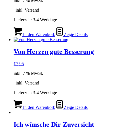
inkl. 7 % MwSt.
| inkl. Versand
Lieferzeit:
3-4 Werktage
In den Warenkorb
Zeige Details
Von Herzen gute Besserung
€
7,95
inkl. 7 % MwSt.
| inkl. Versand
Lieferzeit:
3-4 Werktage
In den Warenkorb
Zeige Details
Ich wünsche Dir Zuversicht