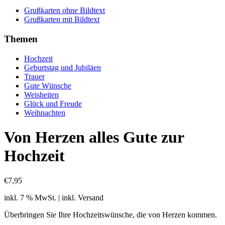
Grußkarten ohne Bildtext
Grußkarten mit Bildtext
Themen
Hochzeit
Geburtstag und Jubiläen
Trauer
Gute Wünsche
Weisheiten
Glück und Freude
Weihnachten
Von Herzen alles Gute zur
Hochzeit
€
7,95
inkl. 7 % MwSt.
| inkl. Versand
Überbringen Sie Ihre Hochzeitswünsche, die von Herzen kommen.