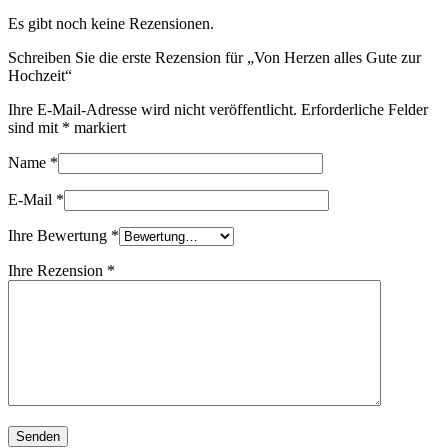
Es gibt noch keine Rezensionen.
Schreiben Sie die erste Rezension für „Von Herzen alles Gute zur
Hochzeit“
Ihre E-Mail-Adresse wird nicht veröffentlicht.
Erforderliche Felder
sind mit
*
markiert
Name
*
E-Mail
*
Ihre Bewertung
*
Ihre Rezension
*