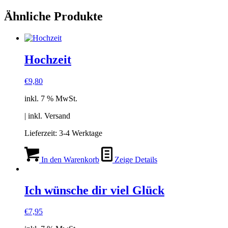
Ähnliche Produkte
Hochzeit
€
9,80
inkl. 7 % MwSt.
| inkl. Versand
Lieferzeit:
3-4 Werktage
In den Warenkorb
Zeige Details
Ich wünsche dir viel Glück
€
7,95