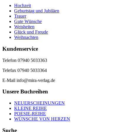
Hochzeit
Geburtstag und Jubiläen
Trauer
Gute Wünsche
Weisheiten
Glück und Freude
Weihnachten
Kundenservice
Telefon 07940 5033363
Telefax 07940 5033364
E-Mail info@mira-verlag.de
Unsere Buchreihen
NEUERSCHEINUNGEN
KLEINE REIHE
POESIE-REIHE
WÜNSCHE VON HERZEN
Suche