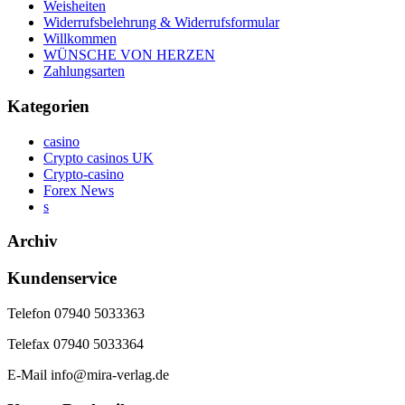
Weisheiten
Widerrufsbelehrung & Widerrufsformular
Willkommen
WÜNSCHE VON HERZEN
Zahlungsarten
Kategorien
casino
Crypto casinos UK
Crypto-casino
Forex News
s
Archiv
Kundenservice
Telefon 07940 5033363
Telefax 07940 5033364
E-Mail info@mira-verlag.de